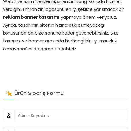
Web sitenizin niteliklerini, sitenizin hangi konuda hizmet
verdiğini, firmanızın logosunu en iyi şekilde yansıtacak bir
reklam banner tasarımı
yapmaya önem veriyoruz.
Ayrıca, tasarımın sitenin hızına etki etmeyeceği
konusunda da bize sonuna kadar güvenebilirsiniz. Site
tasarımı ve banner arasında herhangi bir uyumsuzluk
olmayacağını da garanti edebiliriz.
Ürün Sipariş Formu