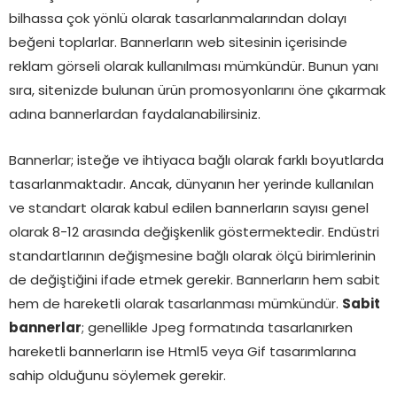
bilhassa çok yönlü olarak tasarlanmalarından dolayı
beğeni toplarlar. Bannerların web sitesinin içerisinde
reklam görseli olarak kullanılması mümkündür. Bunun yanı
sıra, sitenizde bulunan ürün promosyonlarını öne çıkarmak
adına bannerlardan faydalanabilirsiniz.
Bannerlar; isteğe ve ihtiyaca bağlı olarak farklı boyutlarda
tasarlanmaktadır. Ancak, dünyanın her yerinde kullanılan
ve standart olarak kabul edilen bannerların sayısı genel
olarak 8-12 arasında değişkenlik göstermektedir. Endüstri
standartlarının değişmesine bağlı olarak ölçü birimlerinin
de değiştiğini ifade etmek gerekir. Bannerların hem sabit
hem de hareketli olarak tasarlanması mümkündür.
Sabit
bannerlar
; genellikle Jpeg formatında tasarlanırken
hareketli bannerların ise Html5 veya Gif tasarımlarına
sahip olduğunu söylemek gerekir.