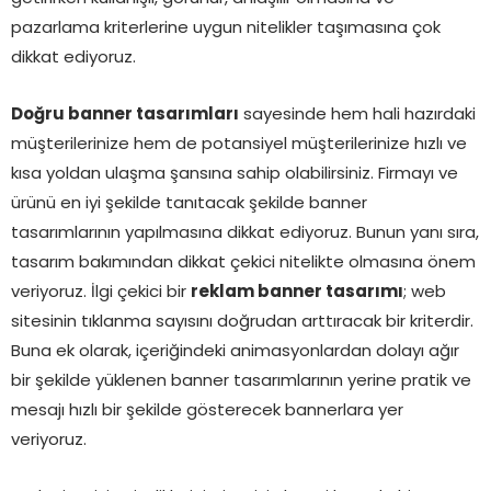
pazarlama kriterlerine uygun nitelikler taşımasına çok
dikkat ediyoruz.
Doğru banner tasarımları
sayesinde hem hali hazırdaki
müşterilerinize hem de potansiyel müşterilerinize hızlı ve
kısa yoldan ulaşma şansına sahip olabilirsiniz. Firmayı ve
ürünü en iyi şekilde tanıtacak şekilde banner
tasarımlarının yapılmasına dikkat ediyoruz. Bunun yanı sıra,
tasarım bakımından dikkat çekici nitelikte olmasına önem
veriyoruz. İlgi çekici bir
reklam banner tasarımı
; web
sitesinin tıklanma sayısını doğrudan arttıracak bir kriterdir.
Buna ek olarak, içeriğindeki animasyonlardan dolayı ağır
bir şekilde yüklenen banner tasarımlarının yerine pratik ve
mesajı hızlı bir şekilde gösterecek bannerlara yer
veriyoruz.