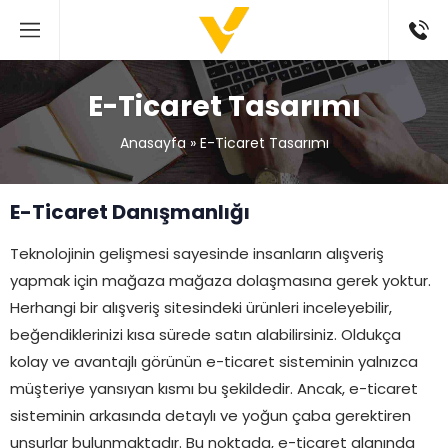
E-Ticaret Tasarımı
Anasayfa
»
E-Ticaret Tasarımı
E-Ticaret Danışmanlığı
Teknolojinin gelişmesi sayesinde insanların alışveriş
yapmak için mağaza mağaza dolaşmasına gerek yoktur.
Herhangi bir alışveriş sitesindeki ürünleri inceleyebilir,
beğendiklerinizi kısa sürede satın alabilirsiniz. Oldukça
kolay ve avantajlı görünün e-ticaret sisteminin yalnızca
müşteriye yansıyan kısmı bu şekildedir. Ancak, e-ticaret
sisteminin arkasında detaylı ve yoğun çaba gerektiren
unsurlar bulunmaktadır. Bu noktada, e-ticaret alanında