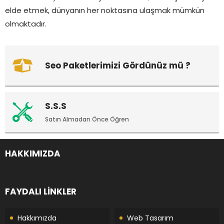
elde etmek, dünyanın her noktasına ulaşmak mümkün
olmaktadır.
Seo Paketlerimizi Gördünüz mü ?
S.S.S
Satın Almadan Önce Öğren
HAKKIMIZDA
FAYDALI LİNKLER
Hakkımızda
Web Tasarım