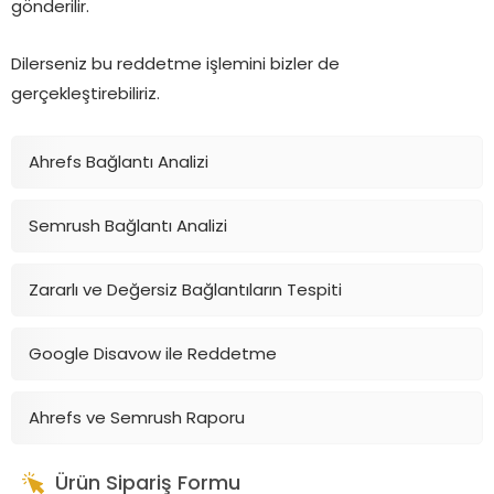
gönderilir.
Dilerseniz bu reddetme işlemini bizler de
gerçekleştirebiliriz.
Ahrefs Bağlantı Analizi
Semrush Bağlantı Analizi
Zararlı ve Değersiz Bağlantıların Tespiti
Google Disavow ile Reddetme
Ahrefs ve Semrush Raporu
Ürün Sipariş Formu