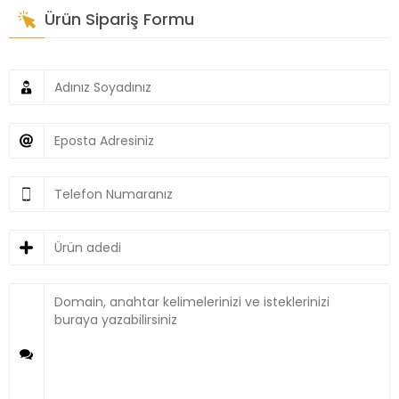
Ürün Sipariş Formu